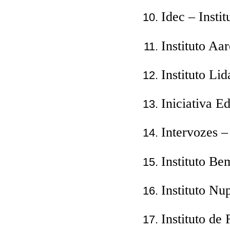
Idec – Insti
Instituto Aa
Instituto Lid
Iniciativa E
Intervozes –
Instituto Be
Instituto Nu
Instituto de