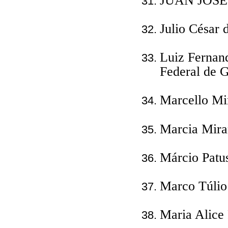
JUAN JOSÉ
Julio César 
Luiz Fernan
Federal de 
Marcello Mi
Marcia Mira
Márcio Patu
Marco Túlio 
Maria Alice