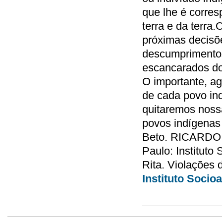
Beto. RICARDO, 
Paulo: Instituto
Rita. Violações
Instituto Socio